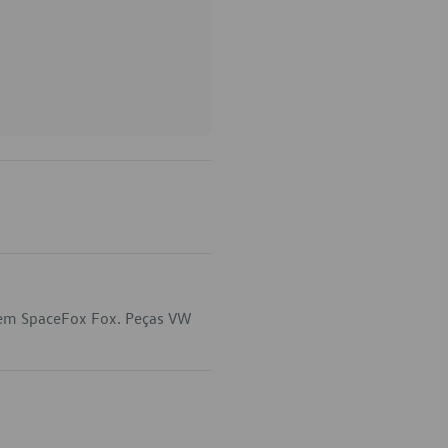
 em SpaceFox Fox. Peças VW