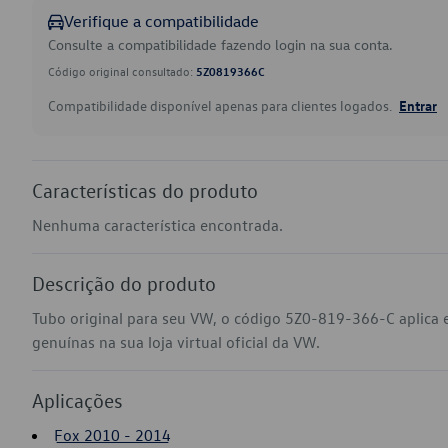
Verifique a compatibilidade
Consulte a compatibilidade fazendo login na sua conta.
Código original consultado:
5Z0819366C
Compatibilidade disponível apenas para clientes logados.
Entrar
Características do produto
Nenhuma característica encontrada.
Descrição do produto
Tubo original para seu VW, o código 5Z0-819-366-C aplica
genuínas na sua loja virtual oficial da VW.
Aplicações
Fox 2010 - 2014