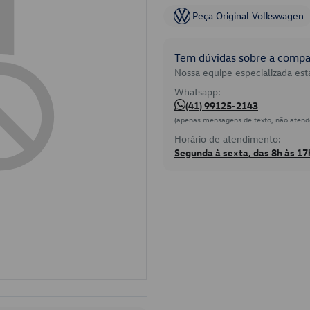
Peça Original Volkswagen
Tem dúvidas sobre a compat
Nossa equipe especializada está
Whatsapp:
(41) 99125-2143
(apenas mensagens de texto, não atend
Horário de atendimento:
Segunda à sexta, das 8h às 17