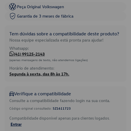
Peça Original Volkswagen
Garantia de 3 meses de fábrica
Tem dúvidas sobre a compatibilidade deste produto?
Nossa equipe especializada está pronta para ajudar!
Whatsapp:
(41) 99125-2143
(apenas mensagens de texto, não atendemos ligações)
Horário de atendimento:
Segunda à sexta, das 8h às 17h.
Verifique a compatibilidade
Consulte a compatibilidade fazendo login na sua conta.
Código original consultado:
5Z1611723
Compatibilidade disponível apenas para clientes logados.
Entrar