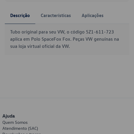
Descrição
Características
Aplicações
Tubo original para seu VW, o código 5Z1-611-723
aplica em Polo SpaceFox Fox. Peças VW genuínas na
sua loja virtual oficial da VW.
Ajuda
Quem Somos
Atendimento (SAC)