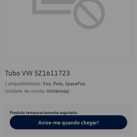
Tubo VW 5Z1611723
Compatibilidade:
Fox, Polo, SpaceFox
Unidade de venda:
Unitário(a)
Produto temporariamente esgotado.
Avise-me quando chegar!