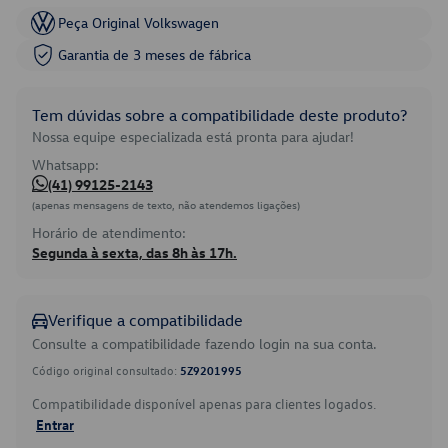
Peça Original Volkswagen
Garantia de 3 meses de fábrica
Tem dúvidas sobre a compatibilidade deste produto?
Nossa equipe especializada está pronta para ajudar!
Whatsapp:
(41) 99125-2143
(apenas mensagens de texto, não atendemos ligações)
Horário de atendimento:
Segunda à sexta, das 8h às 17h.
Verifique a compatibilidade
Consulte a compatibilidade fazendo login na sua conta.
Código original consultado:
5Z9201995
Compatibilidade disponível apenas para clientes logados.
Entrar