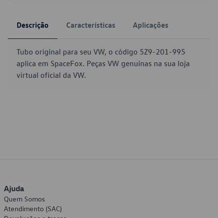
Descrição
Características
Aplicações
Tubo original para seu VW, o código 5Z9-201-995
aplica em SpaceFox. Peças VW genuínas na sua loja
virtual oficial da VW.
Ajuda
Quem Somos
Atendimento (SAC)