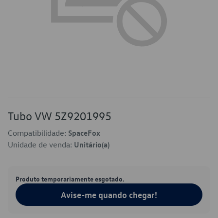
Tubo VW 5Z9201995
Compatibilidade:
SpaceFox
Unidade de venda:
Unitário(a)
Produto temporariamente esgotado.
Avise-me quando chegar!