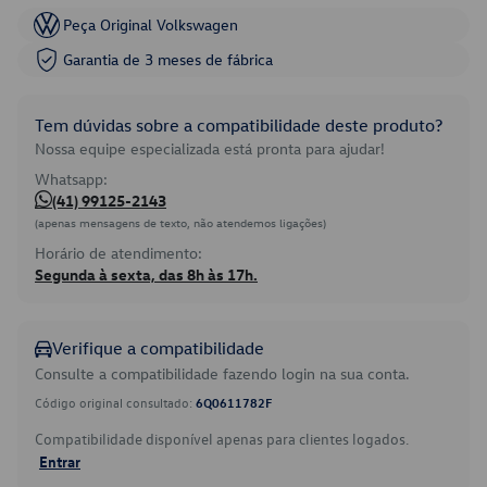
Peça Original Volkswagen
Garantia de 3 meses de fábrica
Tem dúvidas sobre a compatibilidade deste produto?
Nossa equipe especializada está pronta para ajudar!
Whatsapp:
(41) 99125-2143
(apenas mensagens de texto, não atendemos ligações)
Horário de atendimento:
Segunda à sexta, das 8h às 17h.
Verifique a compatibilidade
Consulte a compatibilidade fazendo login na sua conta.
Código original consultado:
6Q0611782F
Compatibilidade disponível apenas para clientes logados.
Entrar