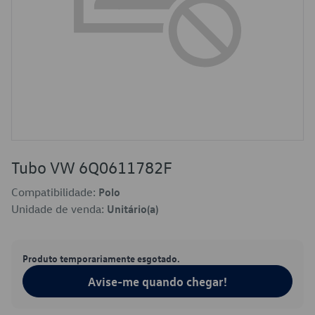
Tubo VW 6Q0611782F
Compatibilidade:
Polo
Unidade de venda:
Unitário(a)
Produto temporariamente esgotado.
Avise-me quando chegar!