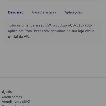
Descrição
Características
Aplicações
Tubo original para seu VW, o código 6Q0-611-782-F
aplica em Polo. Peças VW genuínas na sua loja virtual
oficial da VW.
Ajuda
Quem Somos
Atendimento (SAC)