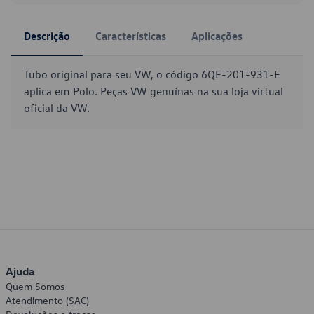
Descrição
Características
Aplicações
Tubo original para seu VW, o código 6QE-201-931-E
aplica em Polo. Peças VW genuínas na sua loja virtual
oficial da VW.
Ajuda
Quem Somos
Atendimento (SAC)