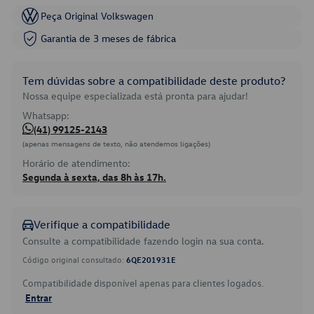
Peça Original Volkswagen
Garantia de 3 meses de fábrica
Tem dúvidas sobre a compatibilidade deste produto?
Nossa equipe especializada está pronta para ajudar!
Whatsapp:
(41) 99125-2143
(apenas mensagens de texto, não atendemos ligações)
Horário de atendimento:
Segunda à sexta, das 8h às 17h.
Verifique a compatibilidade
Consulte a compatibilidade fazendo login na sua conta.
Código original consultado:
6QE201931E
Compatibilidade disponível apenas para clientes logados.
Entrar