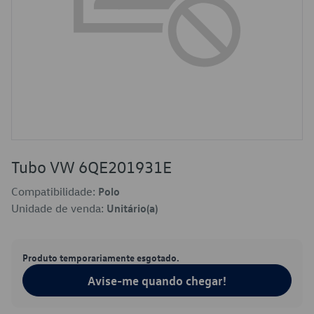
Tubo VW 6QE201931E
Compatibilidade:
Polo
Unidade de venda:
Unitário(a)
Produto temporariamente esgotado.
Avise-me quando chegar!