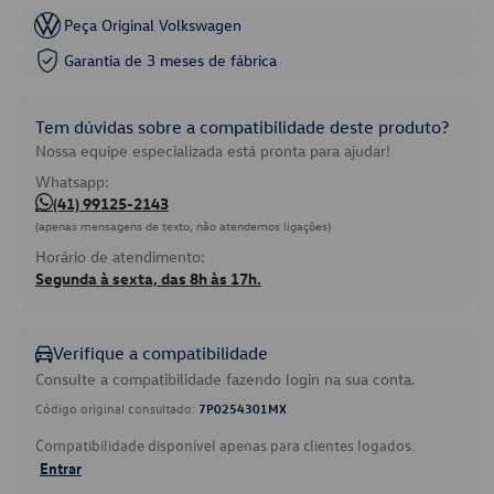
Peça Original Volkswagen
Garantia de 3 meses de fábrica
Tem dúvidas sobre a compatibilidade deste produto?
Nossa equipe especializada está pronta para ajudar!
Whatsapp:
(41) 99125-2143
(apenas mensagens de texto, não atendemos ligações)
Horário de atendimento:
Segunda à sexta, das 8h às 17h.
Verifique a compatibilidade
Consulte a compatibilidade fazendo login na sua conta.
Código original consultado:
7P0254301MX
Compatibilidade disponível apenas para clientes logados.
Entrar