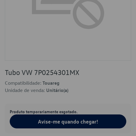
Tubo VW 7P0254301MX
Compatibilidade:
Touareg
Unidade de venda:
Unitário(a)
Produto temporariamente esgotado.
Avise-me quando chegar!