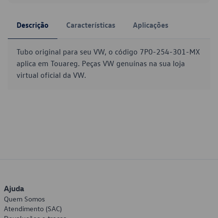
Descrição
Características
Aplicações
Tubo original para seu VW, o código 7P0-254-301-MX
aplica em Touareg. Peças VW genuínas na sua loja
virtual oficial da VW.
Ajuda
Quem Somos
Atendimento (SAC)