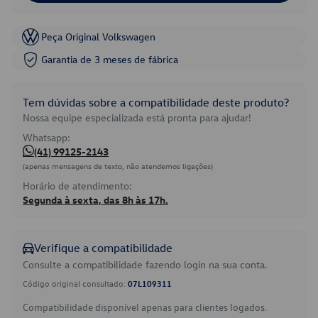
Peça Original Volkswagen
Garantia de 3 meses de fábrica
Tem dúvidas sobre a compatibilidade deste produto?
Nossa equipe especializada está pronta para ajudar!
Whatsapp:
(41) 99125-2143
(apenas mensagens de texto, não atendemos ligações)
Horário de atendimento:
Segunda à sexta, das 8h às 17h.
Verifique a compatibilidade
Consulte a compatibilidade fazendo login na sua conta.
Código original consultado:
07L109311
Compatibilidade disponível apenas para clientes logados.