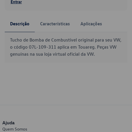
Entrar
Descrição
Características
Aplicações
Tucho de Bomba de Combustível original para seu VW,
o código 07L-109-311 aplica em Touareg. Peças VW
genuínas na sua loja virtual oficial da VW.
Ajuda
Quem Somos