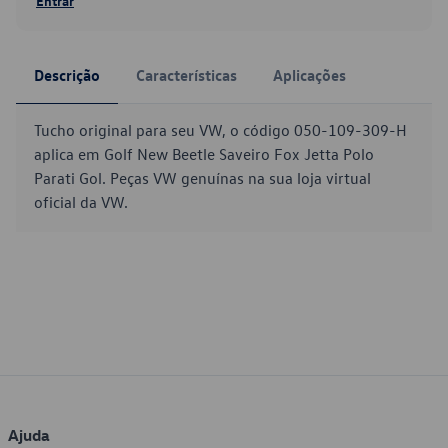
Entrar
Descrição
Características
Aplicações
Tucho original para seu VW, o código 050-109-309-H
aplica em Golf New Beetle Saveiro Fox Jetta Polo
Parati Gol. Peças VW genuínas na sua loja virtual
oficial da VW.
Ajuda