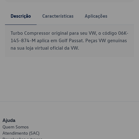
Descrição
Características
Aplicações
Turbo Compressor original para seu VW, o código 06K-
145-874-M aplica em Golf Passat. Peças VW genuínas
na sua loja virtual oficial da VW.
Ajuda
Quem Somos
Atendimento (SAC)