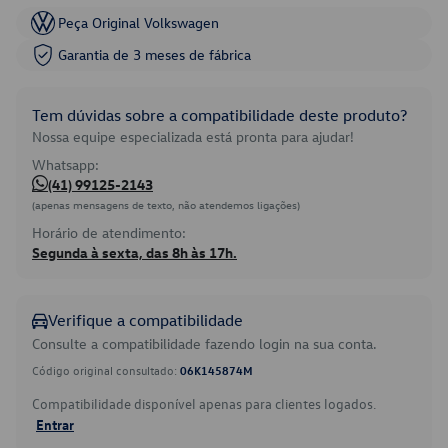
Peça Original Volkswagen
Garantia de 3 meses de fábrica
Tem dúvidas sobre a compatibilidade deste produto?
Nossa equipe especializada está pronta para ajudar!
Whatsapp:
(41) 99125-2143
(apenas mensagens de texto, não atendemos ligações)
Horário de atendimento:
Segunda à sexta, das 8h às 17h.
Verifique a compatibilidade
Consulte a compatibilidade fazendo login na sua conta.
Código original consultado:
06K145874M
Compatibilidade disponível apenas para clientes logados.
Entrar