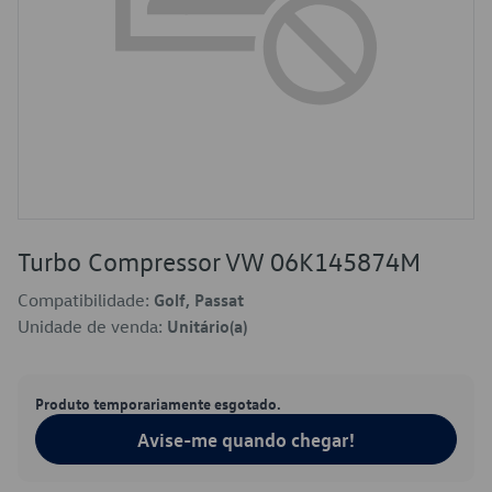
Turbo Compressor VW 06K145874M
Compatibilidade:
Golf, Passat
Unidade de venda:
Unitário(a)
Produto temporariamente esgotado.
Avise-me quando chegar!