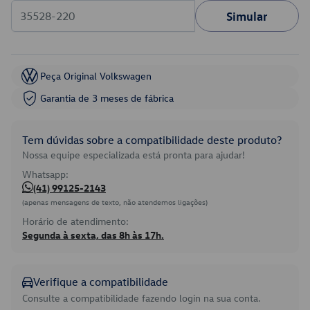
Simular
Peça Original Volkswagen
Garantia de 3 meses de fábrica
Tem dúvidas sobre a compatibilidade deste produto?
Nossa equipe especializada está pronta para ajudar!
Whatsapp:
(41) 99125-2143
(apenas mensagens de texto, não atendemos ligações)
Horário de atendimento:
Segunda à sexta, das 8h às 17h.
Verifique a compatibilidade
Consulte a compatibilidade fazendo login na sua conta.