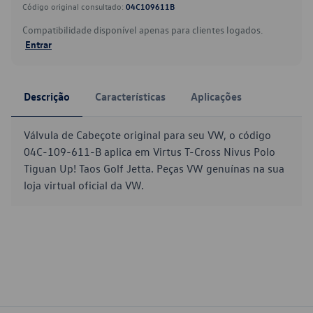
Código original consultado:
04C109611B
Compatibilidade disponível apenas para clientes logados.
Entrar
Descrição
Características
Aplicações
Válvula de Cabeçote original para seu VW, o código
04C-109-611-B aplica em Virtus T-Cross Nivus Polo
Tiguan Up! Taos Golf Jetta. Peças VW genuínas na sua
loja virtual oficial da VW.