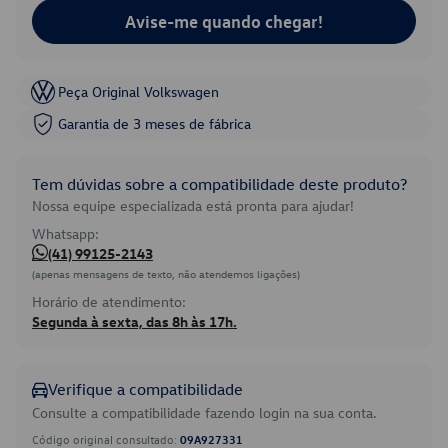
Avise-me quando chegar!
Peça Original Volkswagen
Garantia de 3 meses de fábrica
Tem dúvidas sobre a compatibilidade deste produto?
Nossa equipe especializada está pronta para ajudar!
Whatsapp:
(41) 99125-2143
(apenas mensagens de texto, não atendemos ligações)
Horário de atendimento:
Segunda à sexta, das 8h às 17h.
Verifique a compatibilidade
Consulte a compatibilidade fazendo login na sua conta.
Código original consultado:
09A927331