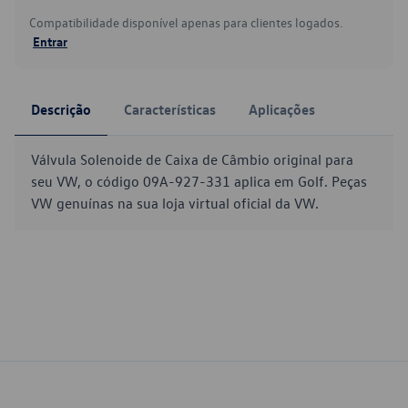
Compatibilidade disponível apenas para clientes logados.
Entrar
Descrição
Características
Aplicações
Válvula Solenoide de Caixa de Câmbio original para
seu VW, o código 09A-927-331 aplica em Golf. Peças
VW genuínas na sua loja virtual oficial da VW.