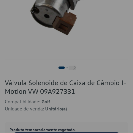
Válvula Solenoide de Caixa de Câmbio I-
Motion VW 09A927331
Compatibilidade:
Golf
Unidade de venda:
Unitário(a)
Produto temporariamente esgotado.