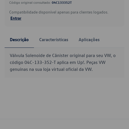
Código original consultado:
04C133352T
Compatibilidade disponível apenas para clientes logados.
Entrar
Descrição
Características
Aplicações
Válvula Solenoide de Cânister original para seu VW, o
código 04C-133-352-T aplica em Up!. Peças VW
genuínas na sua loja virtual oficial da VW.