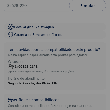
Simular
Peça Original Volkswagen
Garantia de 3 meses de fábrica
Tem dúvidas sobre a compatibilidade deste produto?
Nossa equipe especializada está pronta para ajudar!
Whatsapp:
(41) 99125-2143
(apenas mensagens de texto, não atendemos ligações)
Horário de atendimento:
Segunda à sexta, das 8h às 17h.
Verifique a compatibilidade
Consulte a compatibilidade fazendo login na sua conta.