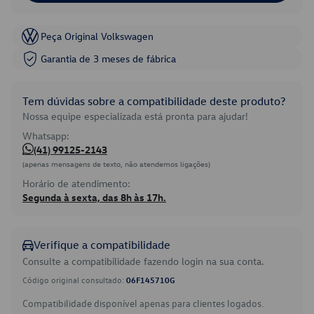
Peça Original Volkswagen
Garantia de 3 meses de fábrica
Tem dúvidas sobre a compatibilidade deste produto?
Nossa equipe especializada está pronta para ajudar!
Whatsapp:
(41) 99125-2143
(apenas mensagens de texto, não atendemos ligações)
Horário de atendimento:
Segunda à sexta, das 8h às 17h.
Verifique a compatibilidade
Consulte a compatibilidade fazendo login na sua conta.
Código original consultado:
06F145710G
Compatibilidade disponível apenas para clientes logados.