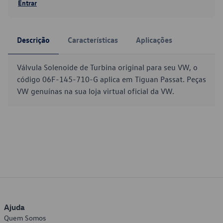
Entrar
Descrição
Características
Aplicações
Válvula Solenoide de Turbina original para seu VW, o
código 06F-145-710-G aplica em Tiguan Passat. Peças
VW genuínas na sua loja virtual oficial da VW.
Ajuda
Quem Somos