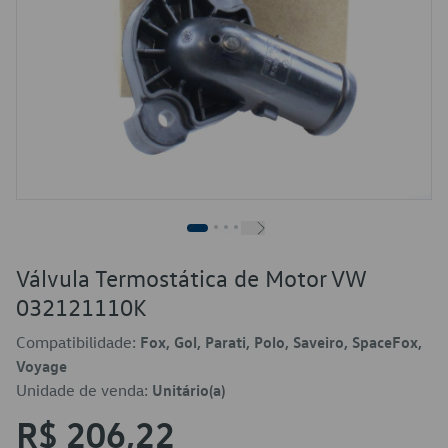
Válvula Termostática de Motor VW
032121110K
Compatibilidade:
Fox, Gol, Parati, Polo, Saveiro, SpaceFox,
Voyage
Unidade de venda:
Unitário(a)
R$ 206,22