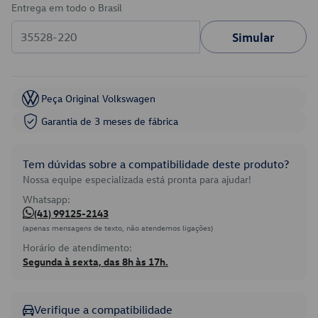
Entrega em todo o Brasil
Simular
Peça Original Volkswagen
Garantia de 3 meses de fábrica
Tem dúvidas sobre a compatibilidade deste produto?
Nossa equipe especializada está pronta para ajudar!
Whatsapp:
(41) 99125-2143
(apenas mensagens de texto, não atendemos ligações)
Horário de atendimento:
Segunda à sexta, das 8h às 17h.
Verifique a compatibilidade