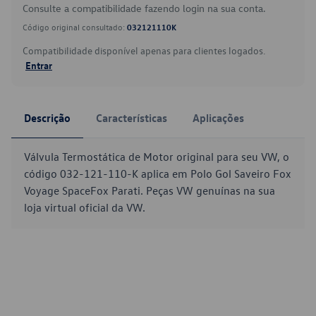
Consulte a compatibilidade fazendo login na sua conta.
Código original consultado:
032121110K
Compatibilidade disponível apenas para clientes logados.
Entrar
Descrição
Características
Aplicações
Válvula Termostática de Motor original para seu VW, o
código 032-121-110-K aplica em Polo Gol Saveiro Fox
Voyage SpaceFox Parati. Peças VW genuínas na sua
loja virtual oficial da VW.