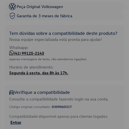
Peça Original Volkswagen
Garantia de 3 meses de fábrica
Tem dúvidas sobre a compatibilidade deste produto?
Nossa equipe especializada está pronta para ajudar!
Whatsapp:
(41) 99125-2143
(apenas mensagens de texto, não atendemos ligações)
Horário de atendimento:
Segunda à sexta, das 8h às 17h.
Verifique a compatibilidade
Consulte a compatibilidade fazendo login na sua conta.
Código original consultado:
030906031T
Compatibilidade disponível apenas para clientes logados.
Entrar