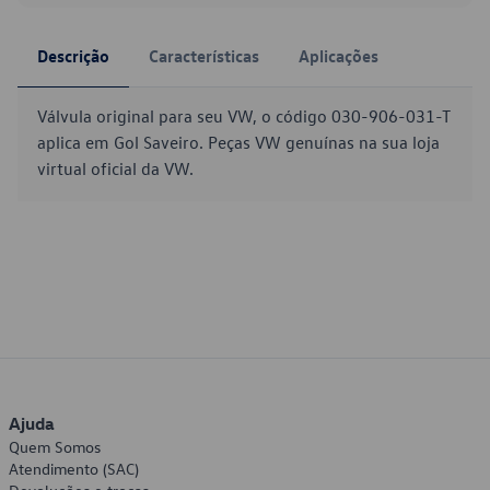
Descrição
Características
Aplicações
Válvula original para seu VW, o código 030-906-031-T
aplica em Gol Saveiro. Peças VW genuínas na sua loja
virtual oficial da VW.
Ajuda
Quem Somos
Atendimento (SAC)