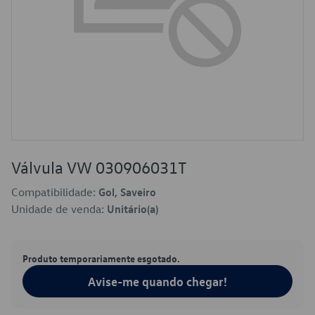
Válvula VW 030906031T
Compatibilidade:
Gol, Saveiro
Unidade de venda:
Unitário(a)
Produto temporariamente esgotado.
Avise-me quando chegar!