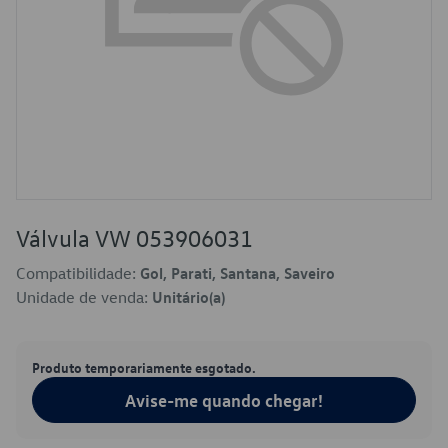
Válvula VW 053906031
Compatibilidade:
Gol, Parati, Santana, Saveiro
Unidade de venda:
Unitário(a)
Produto temporariamente esgotado.
Avise-me quando chegar!