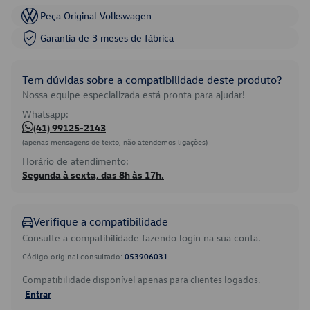
Peça Original Volkswagen
Garantia de 3 meses de fábrica
Tem dúvidas sobre a compatibilidade deste produto?
Nossa equipe especializada está pronta para ajudar!
Whatsapp:
(41) 99125-2143
(apenas mensagens de texto, não atendemos ligações)
Horário de atendimento:
Segunda à sexta, das 8h às 17h.
Verifique a compatibilidade
Consulte a compatibilidade fazendo login na sua conta.
Código original consultado:
053906031
Compatibilidade disponível apenas para clientes logados.
Entrar