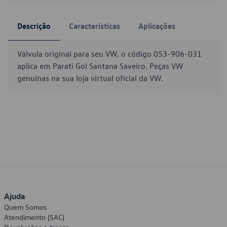
Descrição
Características
Aplicações
Válvula original para seu VW, o código 053-906-031
aplica em Parati Gol Santana Saveiro. Peças VW
genuínas na sua loja virtual oficial da VW.
Ajuda
Quem Somos
Atendimento (SAC)