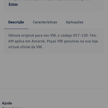
Entrar
Descrição
Características
Aplicações
Válvula original para seu VW, o código 057-130-764-
AM aplica em Amarok. Peças VW genuínas na sua loja
virtual oficial da VW.
Ajuda