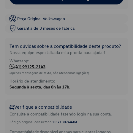
Peça Original Volkswagen
Garantia de 3 meses de fábrica
Tem dúvidas sobre a compatibilidade deste produto?
Nossa equipe especializada está pronta para ajudar!
Whatsapp:
(41) 99125-2143
(apenas mensagens de texto, não atendemos ligações)
Horário de atendimento:
Segunda à sexta, das 8h às 17h.
Verifique a compatibilidade
Consulte a compatibilidade fazendo login na sua conta.
Código original consultado:
057130764AM
Compatibilidade disponível apenas para clientes logados.