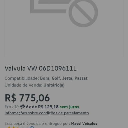
Válvula VW 06D109611L
Compatibilidade:
Bora, Golf, Jetta, Passat
Unidade de venda:
Unitário(a)
R$ 775,06
Em até
💳 6x de R$ 129,18
sem juros
Informações sobre condições de parcelamento
Essa peça é vendida e entregue por:
Mavel Veículos