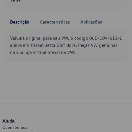
Descrição
Características
Aplicações
Válvula original para seu VW, o código 06D-109-611-L
aplica em Passat Jetta Golf Bora. Peças VW genuínas
na sua loja virtual oficial da VW.
Ajuda
Quem Somos