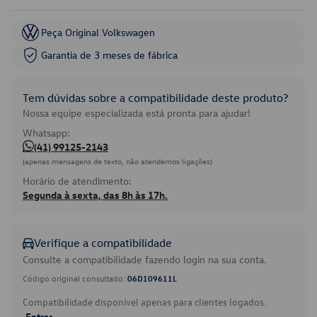
Peça Original Volkswagen
Garantia de 3 meses de fábrica
Tem dúvidas sobre a compatibilidade deste produto?
Nossa equipe especializada está pronta para ajudar!
Whatsapp:
(41) 99125-2143
(apenas mensagens de texto, não atendemos ligações)
Horário de atendimento:
Segunda à sexta, das 8h às 17h.
Verifique a compatibilidade
Consulte a compatibilidade fazendo login na sua conta.
Código original consultado:
06D109611L
Compatibilidade disponível apenas para clientes logados.
Entrar