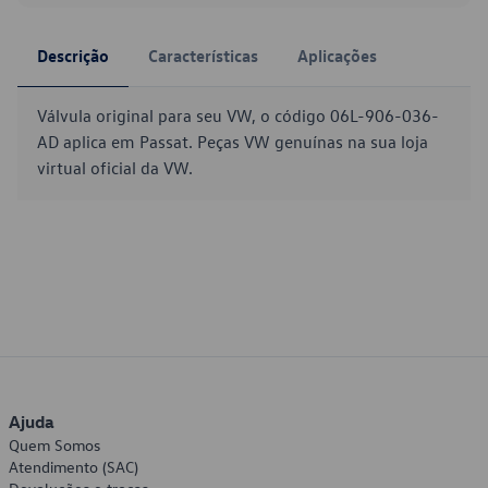
Descrição
Características
Aplicações
Válvula original para seu VW, o código 06L-906-036-
AD aplica em Passat. Peças VW genuínas na sua loja
virtual oficial da VW.
Ajuda
Quem Somos
Atendimento (SAC)