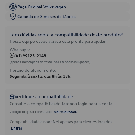
Peça Original Volkswagen
Garantia de 3 meses de fábrica
Tem dúvidas sobre a compatibilidade deste produto?
Nossa equipe especializada está pronta para ajudar!
Whatsapp:
(41) 99125-2143
(apenas mensagens de texto, não atendemos ligações)
Horário de atendimento:
Segunda à sexta, das 8h às 17h.
Verifique a compatibilidade
Consulte a compatibilidade fazendo login na sua conta.
Código original consultado:
06L906036AD
Compatibilidade disponível apenas para clientes logados.
Entrar