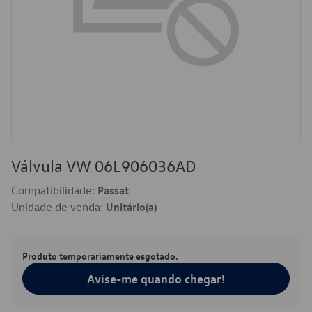
Válvula VW 06L906036AD
Compatibilidade:
Passat
Unidade de venda:
Unitário(a)
Produto temporariamente esgotado.
Avise-me quando chegar!