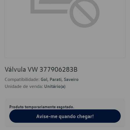
Válvula VW 377906283B
Compatibilidade:
Gol, Parati, Saveiro
Unidade de venda:
Unitário(a)
Produto temporariamente esgotado.
Avise-me quando chegar!