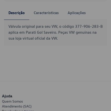
Descrição
Características
Aplicações
Válvula original para seu VW, o código 377-906-283-B
aplica em Parati Gol Saveiro. Peças VW genuínas na
sua loja virtual oficial da VW.
Ajuda
Quem Somos
Atendimento (SAC)