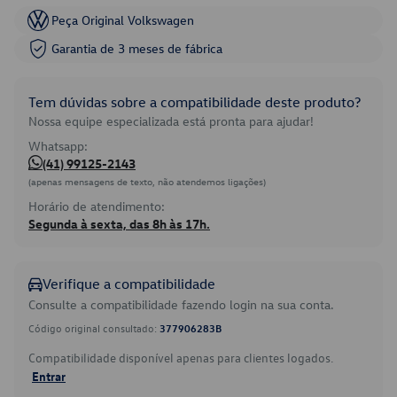
Peça Original Volkswagen
Garantia de 3 meses de fábrica
Tem dúvidas sobre a compatibilidade deste produto?
Nossa equipe especializada está pronta para ajudar!
Whatsapp:
(41) 99125-2143
(apenas mensagens de texto, não atendemos ligações)
Horário de atendimento:
Segunda à sexta, das 8h às 17h.
Verifique a compatibilidade
Consulte a compatibilidade fazendo login na sua conta.
Código original consultado:
377906283B
Compatibilidade disponível apenas para clientes logados.
Entrar