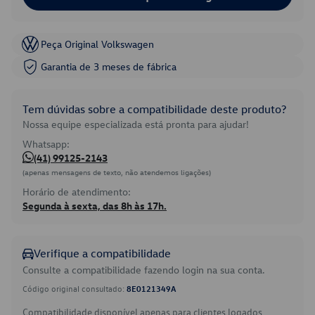
Peça Original Volkswagen
Garantia de 3 meses de fábrica
Tem dúvidas sobre a compatibilidade deste produto?
Nossa equipe especializada está pronta para ajudar!
Whatsapp:
(41) 99125-2143
(apenas mensagens de texto, não atendemos ligações)
Horário de atendimento:
Segunda à sexta, das 8h às 17h.
Verifique a compatibilidade
Consulte a compatibilidade fazendo login na sua conta.
Código original consultado:
8E0121349A
Compatibilidade disponível apenas para clientes logados.