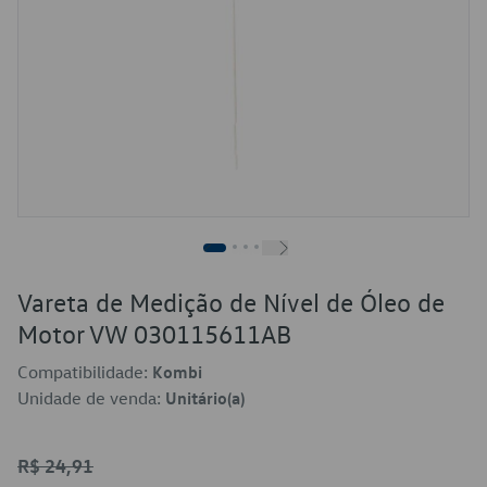
Vareta de Medição de Nível de Óleo de
Motor VW 030115611AB
Compatibilidade:
Kombi
Unidade de venda:
Unitário(a)
R$ 24,91