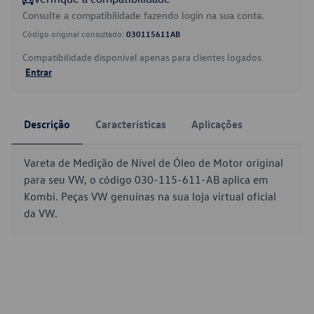
Consulte a compatibilidade fazendo login na sua conta.
Código original consultado:
030115611AB
Compatibilidade disponível apenas para clientes logados.
Entrar
Descrição
Características
Aplicações
Vareta de Medição de Nível de Óleo de Motor original
para seu VW, o código 030-115-611-AB aplica em
Kombi. Peças VW genuínas na sua loja virtual oficial
da VW.