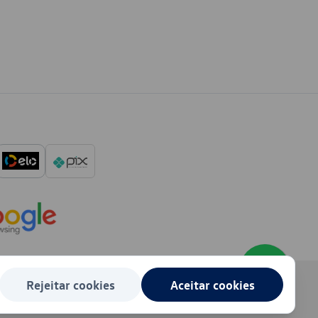
Rejeitar cookies
Aceitar cookies