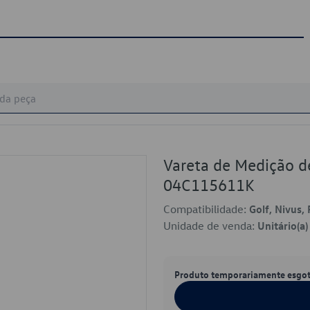
Vareta de Medição d
04C115611K
Compatibilidade:
Golf, Nivus, 
Unidade de venda:
Unitário(a)
Produto temporariamente esgo