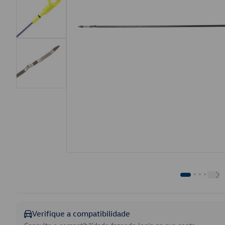
Verifique a compatibilidade