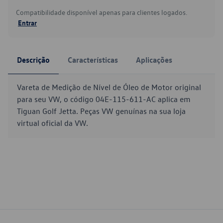
Compatibilidade disponível apenas para clientes logados.
Entrar
Descrição
Características
Aplicações
Vareta de Medição de Nível de Óleo de Motor original
para seu VW, o código 04E-115-611-AC aplica em
Tiguan Golf Jetta. Peças VW genuínas na sua loja
virtual oficial da VW.