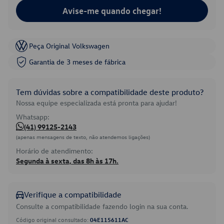
Avise-me quando chegar!
Peça Original Volkswagen
Garantia de 3 meses de fábrica
Tem dúvidas sobre a compatibilidade deste produto?
Nossa equipe especializada está pronta para ajudar!
Whatsapp:
(41) 99125-2143
(apenas mensagens de texto, não atendemos ligações)
Horário de atendimento:
Segunda à sexta, das 8h às 17h.
Verifique a compatibilidade
Consulte a compatibilidade fazendo login na sua conta.
Código original consultado:
04E115611AC