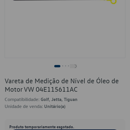
Vareta de Medição de Nível de Óleo de
Motor VW 04E115611AC
Compatibilidade:
Golf, Jetta, Tiguan
Unidade de venda:
Unitário(a)
Produto temporariamente esgotado.