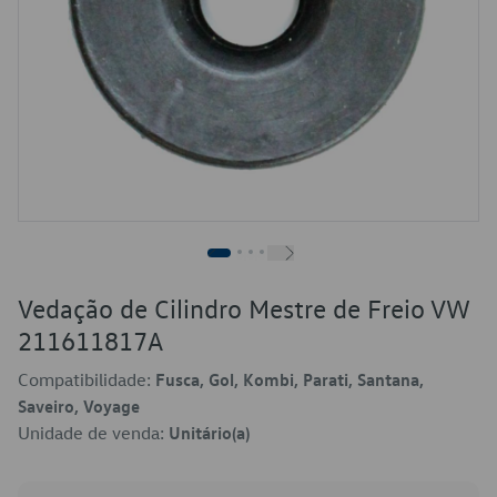
Vedação de Cilindro Mestre de Freio VW
211611817A
Compatibilidade:
Fusca, Gol, Kombi, Parati, Santana,
Saveiro, Voyage
Unidade de venda:
Unitário(a)