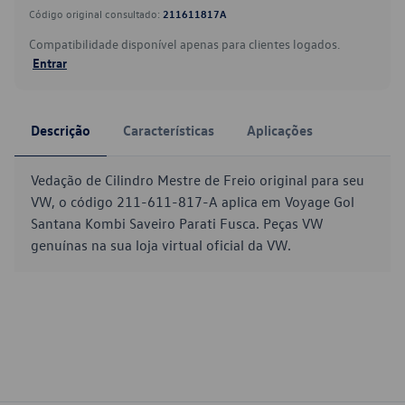
Código original consultado:
211611817A
Compatibilidade disponível apenas para clientes logados.
Entrar
Descrição
Características
Aplicações
Vedação de Cilindro Mestre de Freio original para seu
VW, o código 211-611-817-A aplica em Voyage Gol
Santana Kombi Saveiro Parati Fusca. Peças VW
genuínas na sua loja virtual oficial da VW.