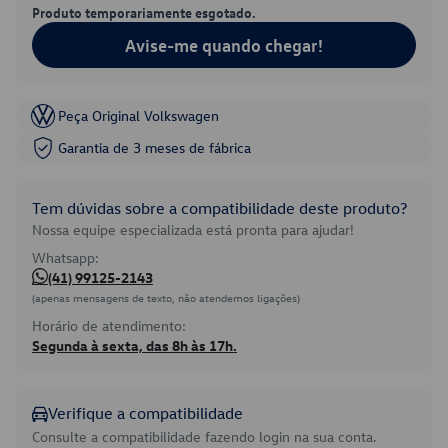
Produto temporariamente esgotado.
Avise-me quando chegar!
Peça Original Volkswagen
Garantia de 3 meses de fábrica
Tem dúvidas sobre a compatibilidade deste produto?
Nossa equipe especializada está pronta para ajudar!
Whatsapp:
(41) 99125-2143
(apenas mensagens de texto, não atendemos ligações)
Horário de atendimento:
Segunda à sexta, das 8h às 17h.
Verifique a compatibilidade
Consulte a compatibilidade fazendo login na sua conta.