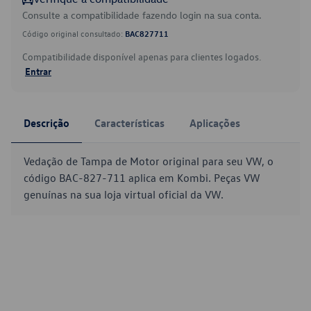
Consulte a compatibilidade fazendo login na sua conta.
Código original consultado:
BAC827711
Compatibilidade disponível apenas para clientes logados.
Entrar
Descrição
Características
Aplicações
Vedação de Tampa de Motor original para seu VW, o
código BAC-827-711 aplica em Kombi. Peças VW
genuínas na sua loja virtual oficial da VW.