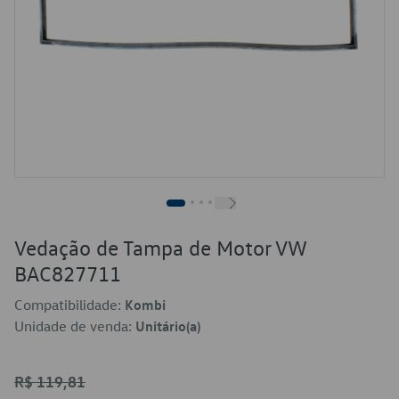
Vedação de Tampa de Motor VW
BAC827711
Compatibilidade:
Kombi
Unidade de venda:
Unitário(a)
R$ 119,81