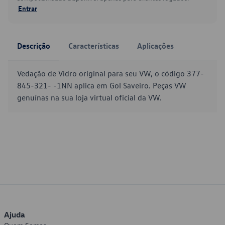
Entrar
Descrição
Características
Aplicações
Vedação de Vidro original para seu VW, o código 377-
845-321- -1NN aplica em Gol Saveiro. Peças VW
genuínas na sua loja virtual oficial da VW.
Ajuda