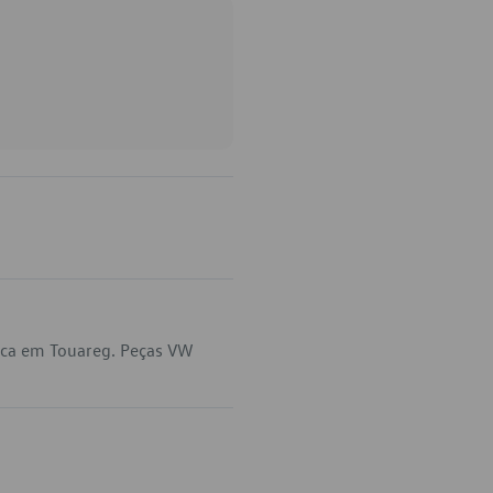
ica em Touareg. Peças VW