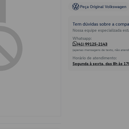
Peça Original Volkswagen
Tem dúvidas sobre a compat
Nossa equipe especializada está
Whatsapp:
(41) 99125-2143
(apenas mensagens de texto, não atend
Horário de atendimento:
Segunda à sexta, das 8h às 17