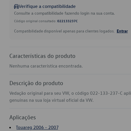
Verifique a compatibilidade
Consulte a compatibilidade fazendo login na sua conta.
Código original consultado:
022133237C
Compatibilidade disponível apenas para clientes logados.
Entrar
Características do produto
Nenhuma característica encontrada.
Descrição do produto
Vedação original para seu VW, o código 022-133-237-C apl
genuínas na sua loja virtual oficial da VW.
Aplicações
Touareg 2006 - 2007