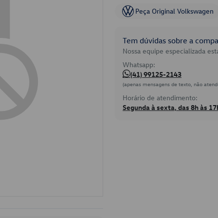
Peça Original Volkswagen
Tem dúvidas sobre a compat
Nossa equipe especializada está
Whatsapp:
(41) 99125-2143
(apenas mensagens de texto, não atend
Horário de atendimento:
Segunda à sexta, das 8h às 17