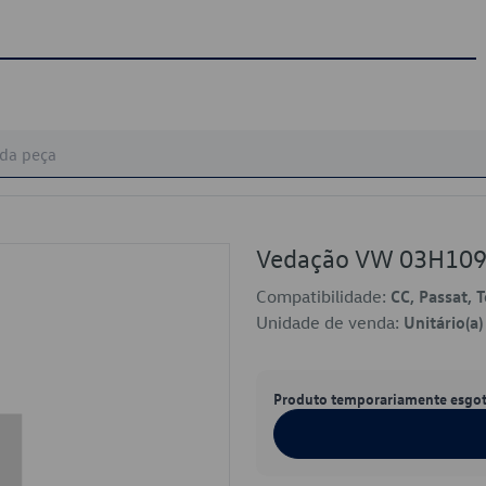
Vedação VW 03H10
Compatibilidade:
CC, Passat, 
Unidade de venda:
Unitário(a)
Produto temporariamente esgo