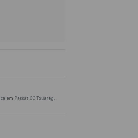
ica em Passat CC Touareg.