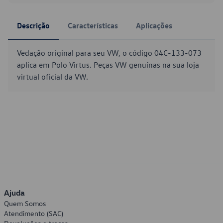
Descrição
Características
Aplicações
Vedação original para seu VW, o código 04C-133-073
aplica em Polo Virtus. Peças VW genuínas na sua loja
virtual oficial da VW.
Ajuda
Quem Somos
Atendimento (SAC)