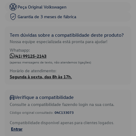
Peça Original Volkswagen
Garantia de 3 meses de fábrica
Tem dúvidas sobre a compatibilidade deste produto?
Nossa equipe especializada está pronta para ajudar!
Whatsapp:
(41) 99125-2143
(apenas mensagens de texto, não atendemos ligações)
Horário de atendimento:
Segunda à sexta, das 8h às 17h.
Verifique a compatibilidade
Consulte a compatibilidade fazendo login na sua conta.
Código original consultado:
04C133073
Compatibilidade disponível apenas para clientes logados.
Entrar