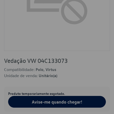
Vedação VW 04C133073
Compatibilidade:
Polo, Virtus
Unidade de venda:
Unitário(a)
Produto temporariamente esgotado.
Avise-me quando chegar!