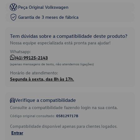
Peça Original Volkswagen
Garantia de 3 meses de fábrica
Tem dúvidas sobre a compatibilidade deste produto?
Nossa equipe especializada está pronta para ajudar!
Whatsapp:
(41) 99125-2143
(apenas mensagens de texto, não atendemos ligações)
Horário de atendimento:
Segunda à sexta, das 8h às 17h.
Verifique a compatibilidade
Consulte a compatibilidade fazendo login na sua conta.
Código original consultado:
058129717B
Compatibilidade disponível apenas para clientes logados.
Entrar