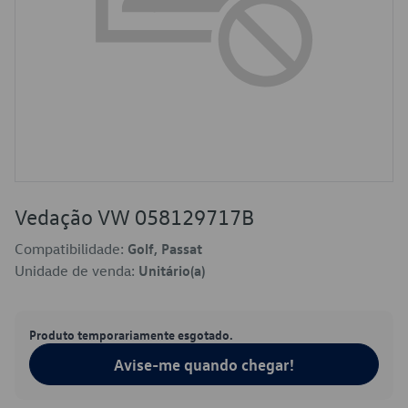
Vedação VW 058129717B
Compatibilidade:
Golf, Passat
Unidade de venda:
Unitário(a)
Produto temporariamente esgotado.
Avise-me quando chegar!