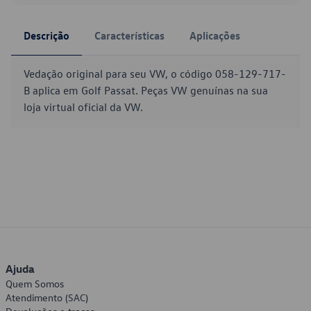
Descrição
Características
Aplicações
Vedação original para seu VW, o código 058-129-717-
B aplica em Golf Passat. Peças VW genuínas na sua
loja virtual oficial da VW.
Ajuda
Quem Somos
Atendimento (SAC)