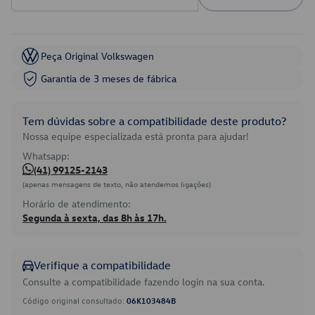
Peça Original Volkswagen
Garantia de 3 meses de fábrica
Tem dúvidas sobre a compatibilidade deste produto?
Nossa equipe especializada está pronta para ajudar!
Whatsapp:
(41) 99125-2143
(apenas mensagens de texto, não atendemos ligações)
Horário de atendimento:
Segunda à sexta, das 8h às 17h.
Verifique a compatibilidade
Consulte a compatibilidade fazendo login na sua conta.
Código original consultado:
06K103484B