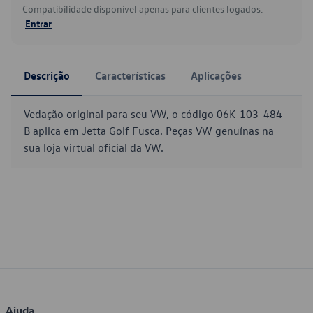
Compatibilidade disponível apenas para clientes logados.
Entrar
Descrição
Características
Aplicações
Vedação original para seu VW, o código 06K-103-484-
B aplica em Jetta Golf Fusca. Peças VW genuínas na
sua loja virtual oficial da VW.
Ajuda