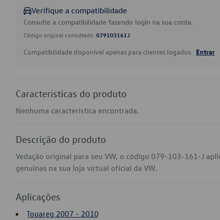
Verifique a compatibilidade
Consulte a compatibilidade fazendo login na sua conta.
Código original consultado:
079103161J
Compatibilidade disponível apenas para clientes logados.
Entrar
Características do produto
Nenhuma característica encontrada.
Descrição do produto
Vedação original para seu VW, o código 079-103-161-J apl
genuínas na sua loja virtual oficial da VW.
Aplicações
Touareg 2007 - 2010