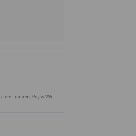
ica em Touareg. Peças VW