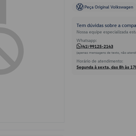
Peça Original Volkswagen
Tem dúvidas sobre a compat
Nossa equipe especializada está
Whatsapp:
(41) 99125-2143
(apenas mensagens de texto, não atend
Horário de atendimento:
Segunda à sexta, das 8h às 17