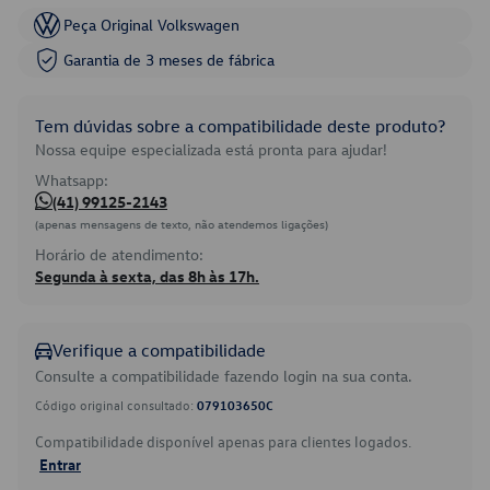
Peça Original Volkswagen
Garantia de 3 meses de fábrica
Tem dúvidas sobre a compatibilidade deste produto?
Nossa equipe especializada está pronta para ajudar!
Whatsapp:
(41) 99125-2143
(apenas mensagens de texto, não atendemos ligações)
Horário de atendimento:
Segunda à sexta, das 8h às 17h.
Verifique a compatibilidade
Consulte a compatibilidade fazendo login na sua conta.
Código original consultado:
079103650C
Compatibilidade disponível apenas para clientes logados.
Entrar