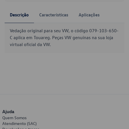
Descrição
Características
Aplicações
Vedação original para seu VW, o código 079-103-650-
C aplica em Touareg. Peças VW genuínas na sua loja
virtual oficial da VW.
Ajuda
Quem Somos
Atendimento (SAC)