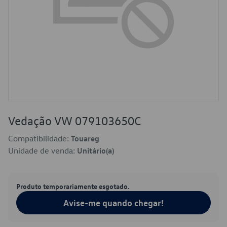
Vedação VW 079103650C
Compatibilidade:
Touareg
Unidade de venda:
Unitário(a)
Produto temporariamente esgotado.
Avise-me quando chegar!