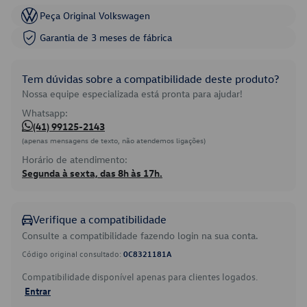
Peça Original Volkswagen
Garantia de 3 meses de fábrica
Tem dúvidas sobre a compatibilidade deste produto?
Nossa equipe especializada está pronta para ajudar!
Whatsapp:
(41) 99125-2143
(apenas mensagens de texto, não atendemos ligações)
Horário de atendimento:
Segunda à sexta, das 8h às 17h.
Verifique a compatibilidade
Consulte a compatibilidade fazendo login na sua conta.
Código original consultado:
0C8321181A
Compatibilidade disponível apenas para clientes logados.
Entrar