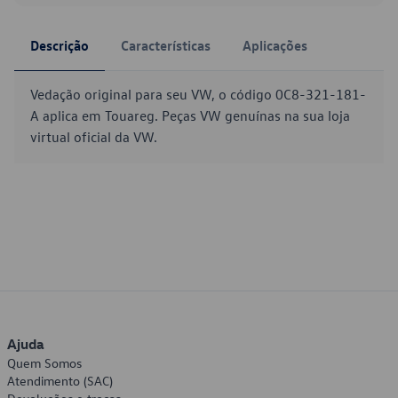
Descrição
Características
Aplicações
Vedação original para seu VW, o código 0C8-321-181-
A aplica em Touareg. Peças VW genuínas na sua loja
virtual oficial da VW.
Ajuda
Quem Somos
Atendimento (SAC)