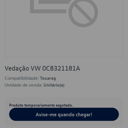
Vedação VW 0C8321181A
Compatibilidade:
Touareg
Unidade de venda:
Unitário(a)
Produto temporariamente esgotado.
Avise-me quando chegar!