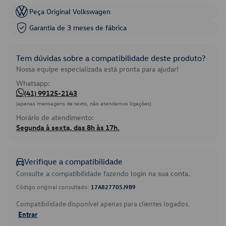
Peça Original Volkswagen
Garantia de 3 meses de fábrica
Tem dúvidas sobre a compatibilidade deste produto?
Nossa equipe especializada está pronta para ajudar!
Whatsapp:
(41) 99125-2143
(apenas mensagens de texto, não atendemos ligações)
Horário de atendimento:
Segunda à sexta, das 8h às 17h.
Verifique a compatibilidade
Consulte a compatibilidade fazendo login na sua conta.
Código original consultado:
17A827705J9B9
Compatibilidade disponível apenas para clientes logados.
Entrar