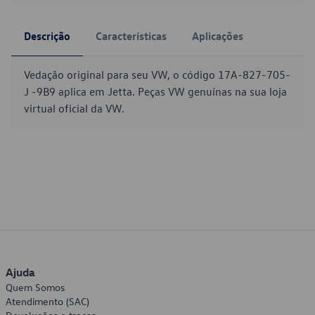
Descrição
Características
Aplicações
Vedação original para seu VW, o código 17A-827-705-
J -9B9 aplica em Jetta. Peças VW genuínas na sua loja
virtual oficial da VW.
Ajuda
Quem Somos
Atendimento (SAC)