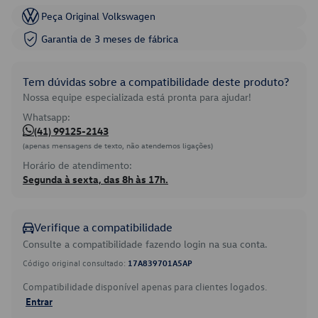
Peça Original Volkswagen
Garantia de 3 meses de fábrica
Tem dúvidas sobre a compatibilidade deste produto?
Nossa equipe especializada está pronta para ajudar!
Whatsapp:
(41) 99125-2143
(apenas mensagens de texto, não atendemos ligações)
Horário de atendimento:
Segunda à sexta, das 8h às 17h.
Verifique a compatibilidade
Consulte a compatibilidade fazendo login na sua conta.
Código original consultado:
17A839701A5AP
Compatibilidade disponível apenas para clientes logados.
Entrar