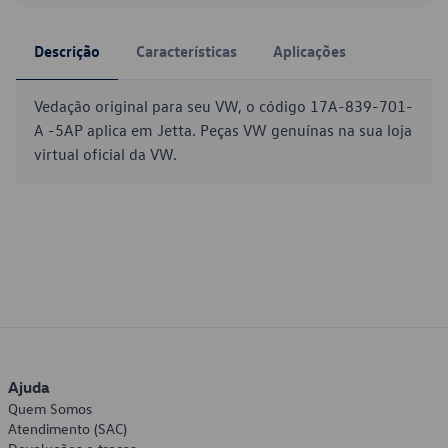
Descrição
Características
Aplicações
Vedação original para seu VW, o código 17A-839-701-
A -5AP aplica em Jetta. Peças VW genuínas na sua loja
virtual oficial da VW.
Ajuda
Quem Somos
Atendimento (SAC)