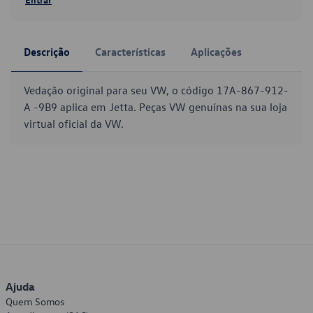
Descrição
Características
Aplicações
Vedação original para seu VW, o código 17A-867-912-
A -9B9 aplica em Jetta. Peças VW genuínas na sua loja
virtual oficial da VW.
Ajuda
Quem Somos