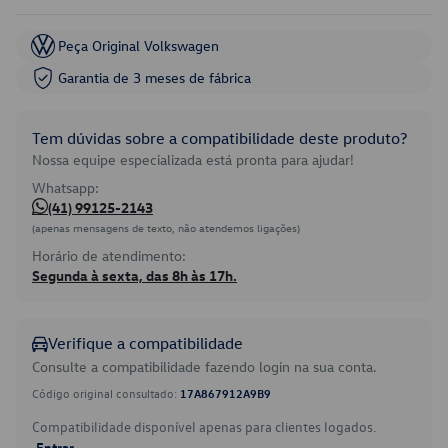
Peça Original Volkswagen
Garantia de 3 meses de fábrica
Tem dúvidas sobre a compatibilidade deste produto?
Nossa equipe especializada está pronta para ajudar!
Whatsapp:
(41) 99125-2143
(apenas mensagens de texto, não atendemos ligações)
Horário de atendimento:
Segunda à sexta, das 8h às 17h.
Verifique a compatibilidade
Consulte a compatibilidade fazendo login na sua conta.
Código original consultado:
17A867912A9B9
Compatibilidade disponível apenas para clientes logados.
Entrar