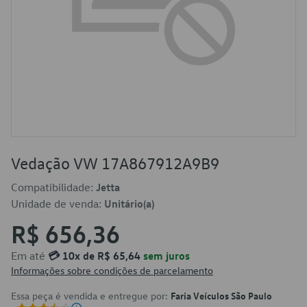
Vedação VW 17A867912A9B9
Compatibilidade:
Jetta
Unidade de venda:
Unitário(a)
R$ 656,36
Em até
💳 10x de R$ 65,64
sem juros
Informações sobre condições de parcelamento
Essa peça é vendida e entregue por:
Faria Veículos São Paulo