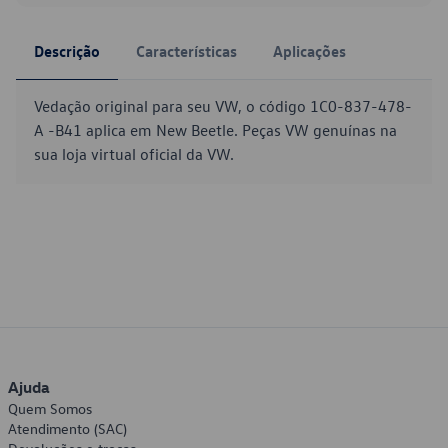
Descrição
Características
Aplicações
Vedação original para seu VW, o código 1C0-837-478-
A -B41 aplica em New Beetle. Peças VW genuínas na
sua loja virtual oficial da VW.
Ajuda
Quem Somos
Atendimento (SAC)