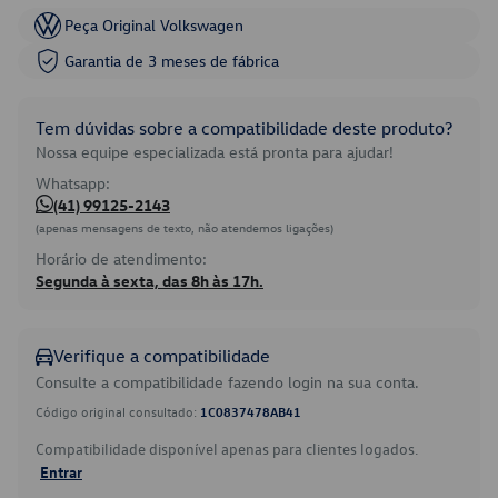
Peça Original Volkswagen
Garantia de 3 meses de fábrica
Tem dúvidas sobre a compatibilidade deste produto?
Nossa equipe especializada está pronta para ajudar!
Whatsapp:
(41) 99125-2143
(apenas mensagens de texto, não atendemos ligações)
Horário de atendimento:
Segunda à sexta, das 8h às 17h.
Verifique a compatibilidade
Consulte a compatibilidade fazendo login na sua conta.
Código original consultado:
1C0837478AB41
Compatibilidade disponível apenas para clientes logados.
Entrar