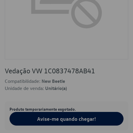
Vedação VW 1C0837478AB41
Compatibilidade:
New Beetle
Unidade de venda:
Unitário(a)
Produto temporariamente esgotado.
Avise-me quando chegar!