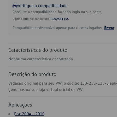
Verifique a compatibilidade
Consulte a compatibilidade fazendo login na sua conta.
Código original consultado:
1J0253115S
Compatibilidade disponível apenas para clientes logados.
Entrar
Características do produto
Nenhuma característica encontrada.
Descrição do produto
Vedação original para seu VW, o código 1J0-253-115-S apli
genuínas na sua loja virtual oficial da VW.
Aplicações
Fox 2004 - 2010