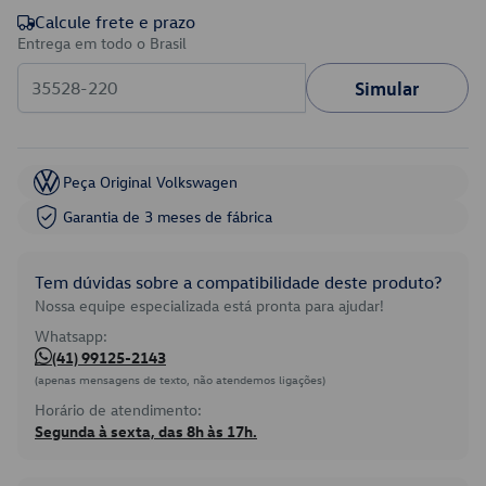
Calcule frete e prazo
Entrega em todo o Brasil
Simular
Peça Original Volkswagen
Garantia de 3 meses de fábrica
Tem dúvidas sobre a compatibilidade deste produto?
Nossa equipe especializada está pronta para ajudar!
Whatsapp:
(41) 99125-2143
(apenas mensagens de texto, não atendemos ligações)
Horário de atendimento:
Segunda à sexta, das 8h às 17h.