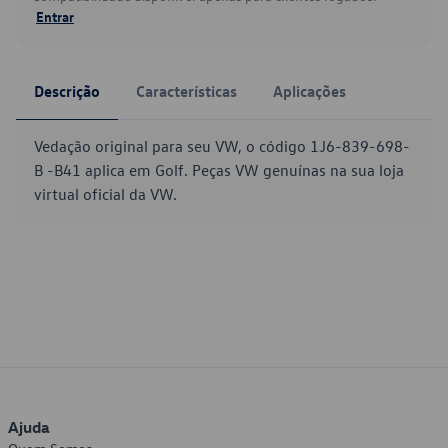
Entrar
Descrição
Características
Aplicações
Vedação original para seu VW, o código 1J6-839-698-
B -B41 aplica em Golf. Peças VW genuínas na sua loja
virtual oficial da VW.
Ajuda