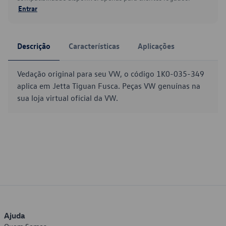
Entrar
Descrição
Características
Aplicações
Vedação original para seu VW, o código 1K0-035-349
aplica em Jetta Tiguan Fusca. Peças VW genuínas na
sua loja virtual oficial da VW.
Ajuda