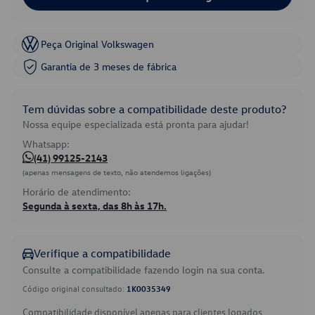
Peça Original Volkswagen
Garantia de 3 meses de fábrica
Tem dúvidas sobre a compatibilidade deste produto?
Nossa equipe especializada está pronta para ajudar!
Whatsapp:
(41) 99125-2143
(apenas mensagens de texto, não atendemos ligações)
Horário de atendimento:
Segunda à sexta, das 8h às 17h.
Verifique a compatibilidade
Consulte a compatibilidade fazendo login na sua conta.
Código original consultado:
1K0035349
Compatibilidade disponível apenas para clientes logados.