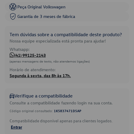
Peça Original Volkswagen
Garantia de 3 meses de fábrica
Tem dúvidas sobre a compatibilidade deste produto?
Nossa equipe especializada está pronta para ajudar!
Whatsapp:
(41) 99125-2143
(apenas mensagens de texto, não atendemos ligações)
Horário de atendimento:
Segunda à sexta, das 8h às 17h.
Verifique a compatibilidade
Consulte a compatibilidade fazendo login na sua conta.
Código original consultado:
1K5837471D5AP
Compatibilidade disponível apenas para clientes logados.
Entrar