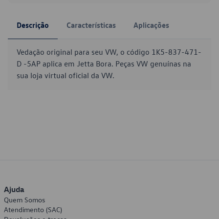
Descrição
Características
Aplicações
Vedação original para seu VW, o código 1K5-837-471-
D -5AP aplica em Jetta Bora. Peças VW genuínas na
sua loja virtual oficial da VW.
Ajuda
Quem Somos
Atendimento (SAC)