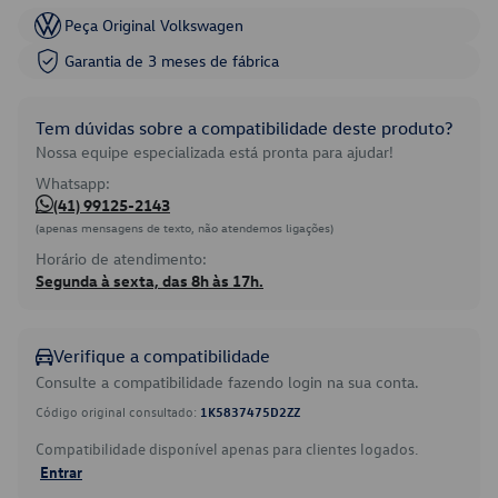
Peça Original Volkswagen
Garantia de 3 meses de fábrica
Tem dúvidas sobre a compatibilidade deste produto?
Nossa equipe especializada está pronta para ajudar!
Whatsapp:
(41) 99125-2143
(apenas mensagens de texto, não atendemos ligações)
Horário de atendimento:
Segunda à sexta, das 8h às 17h.
Verifique a compatibilidade
Consulte a compatibilidade fazendo login na sua conta.
Código original consultado:
1K5837475D2ZZ
Compatibilidade disponível apenas para clientes logados.
Entrar