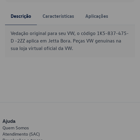
Descrição
Características
Aplicações
Vedação original para seu VW, o código 1K5-837-475-
D -2ZZ aplica em Jetta Bora. Peças VW genuínas na
sua loja virtual oficial da VW.
Ajuda
Quem Somos
Atendimento (SAC)