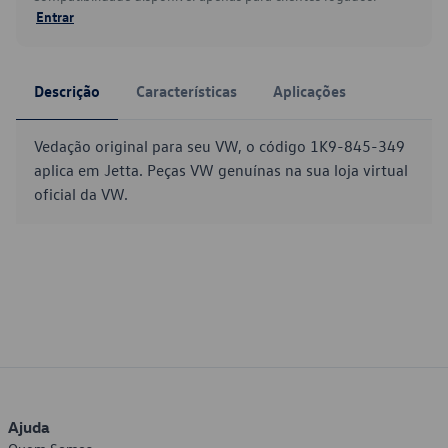
Entrar
Descrição
Características
Aplicações
Vedação original para seu VW, o código 1K9-845-349
aplica em Jetta. Peças VW genuínas na sua loja virtual
oficial da VW.
Ajuda