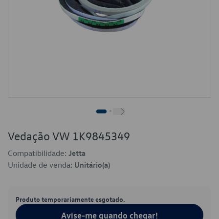
Vedação VW 1K9845349
Compatibilidade:
Jetta
Unidade de venda:
Unitário(a)
Produto temporariamente esgotado.
Avise-me quando chegar!