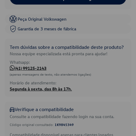
Peça Original Volkswagen
Garantia de 3 meses de fábrica
Tem dúvidas sobre a compatibilidade deste produto?
Nossa equipe especializada está pronta para ajudar!
Whatsapp:
(41) 99125-2143
(apenas mensagens de texto, não atendemos ligações)
Horário de atendimento:
Segunda à sexta, das 8h às 17h.
Verifique a compatibilidade
Consulte a compatibilidade fazendo login na sua conta.
Código original consultado:
1K9845349
Compatibilidade disponível apenas para clientes logados.