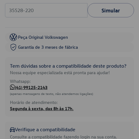
Simular
Peça Original Volkswagen
Garantia de 3 meses de fábrica
Tem dúvidas sobre a compatibilidade deste produto?
Nossa equipe especializada está pronta para ajudar!
Whatsapp:
(41) 99125-2143
(apenas mensagens de texto, não atendemos ligações)
Horário de atendimento:
Segunda à sexta, das 8h às 17h.
Verifique a compatibilidade
Consulte a compatibilidade fazendo login na sua conta.