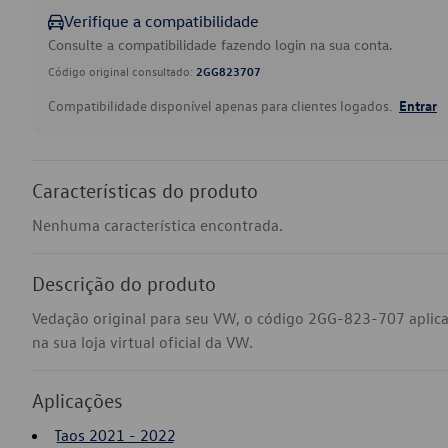
Verifique a compatibilidade
Consulte a compatibilidade fazendo login na sua conta.
Código original consultado:
2GG823707
Compatibilidade disponível apenas para clientes logados.
Entrar
Características do produto
Nenhuma característica encontrada.
Descrição do produto
Vedação original para seu VW, o código 2GG-823-707 aplic
na sua loja virtual oficial da VW.
Aplicações
Taos 2021 - 2022