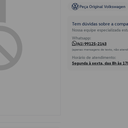
Peça Original Volkswagen
Tem dúvidas sobre a compat
Nossa equipe especializada está
Whatsapp:
(41) 99125-2143
(apenas mensagens de texto, não atend
Horário de atendimento:
Segunda à sexta, das 8h às 17