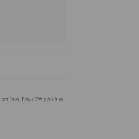
a em Taos. Peças VW genuínas