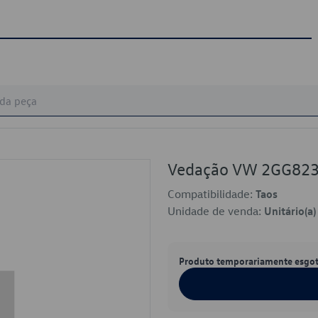
Vedação VW 2GG82
Compatibilidade:
Taos
Unidade de venda:
Unitário(a)
Produto temporariamente esgo