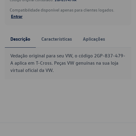
Compatibilidade disponível apenas para clientes logados.
Entrar
Descrição
Características
Aplicações
Vedação original para seu VW, o código 2GP-837-479-
A aplica em T-Cross. Peças VW genuínas na sua loja
virtual oficial da VW.