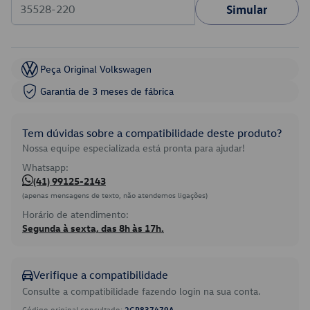
Simular
Peça Original Volkswagen
Garantia de 3 meses de fábrica
Tem dúvidas sobre a compatibilidade deste produto?
Nossa equipe especializada está pronta para ajudar!
Whatsapp:
(41) 99125-2143
(apenas mensagens de texto, não atendemos ligações)
Horário de atendimento:
Segunda à sexta, das 8h às 17h.
Verifique a compatibilidade
Consulte a compatibilidade fazendo login na sua conta.
Código original consultado:
2GP837479A