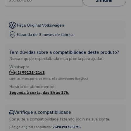
Peça Original Volkswagen
Garantia de 3 meses de fábrica
Tem dúvidas sobre a compatibilidade deste produto?
Nossa equipe especializada está pronta para ajudar!
Whatsapp:
(41) 99125-2143
(apenas mensagens de texto, não atendemos ligações)
Horário de atendimento:
Segunda à sexta, das 8h às 17h.
Verifique a compatibilidade
Consulte a compatibilidade fazendo login na sua conta.
Código original consultado:
2GP839475B2MG