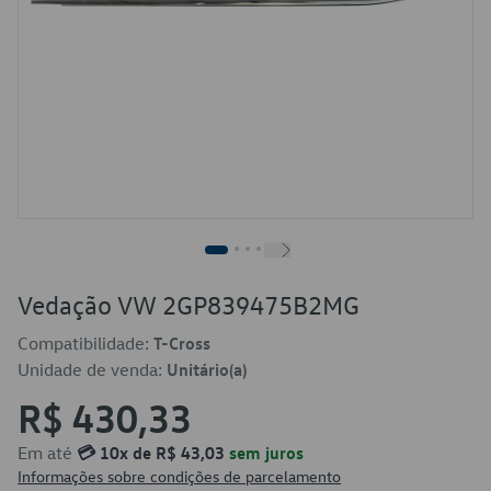
Vedação VW 2GP839475B2MG
Compatibilidade:
T-Cross
Unidade de venda:
Unitário(a)
R$ 430,33
Em até
💳 10x de R$ 43,03
sem juros
Informações sobre condições de parcelamento