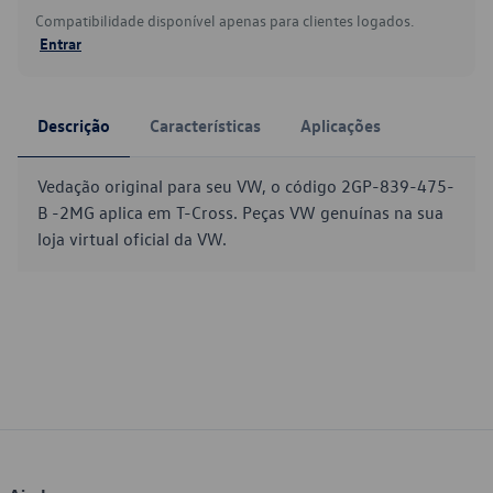
Compatibilidade disponível apenas para clientes logados.
Entrar
Descrição
Características
Aplicações
Vedação original para seu VW, o código 2GP-839-475-
B -2MG aplica em T-Cross. Peças VW genuínas na sua
loja virtual oficial da VW.